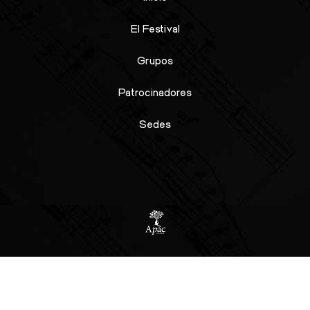
El Festival
Grupos
Patrocinadores
Sedes