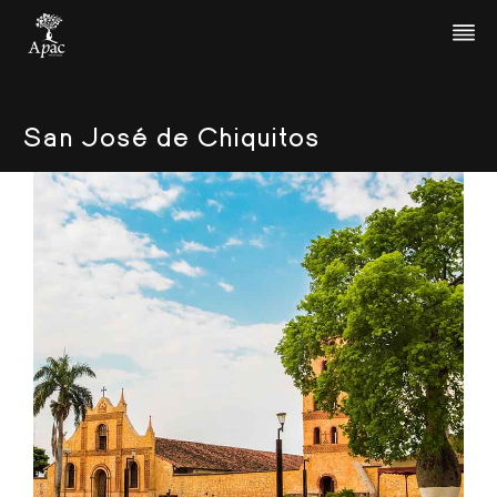
San José de Chiquitos