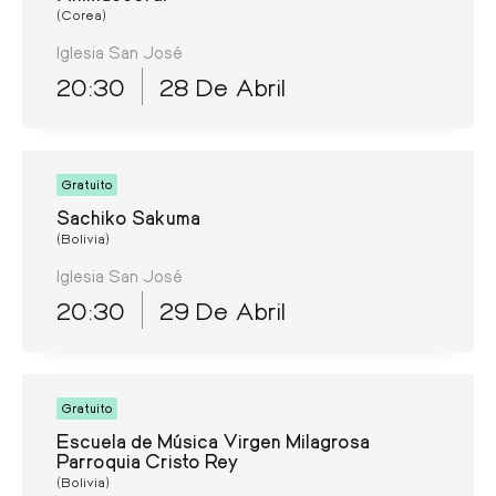
(Corea)
Iglesia San José
20:30
28 De Abril
Gratuito
Sachiko Sakuma
(Bolivia)
Iglesia San José
20:30
29 De Abril
Gratuito
Escuela de Música Virgen Milagrosa
Parroquia Cristo Rey
(Bolivia)