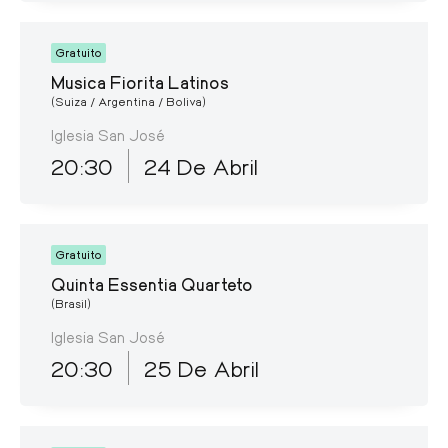
Gratuito
Musica Fiorita Latinos
(Suiza / Argentina / Boliva)
Iglesia San José
20:30
24 De Abril
Gratuito
Quinta Essentia Quarteto
(Brasil)
Iglesia San José
20:30
25 De Abril