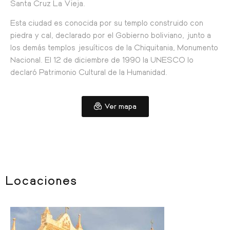
Santa Cruz La Vieja.
Esta ciudad es conocida por su templo construido con
piedra y cal, declarado por el Gobierno boliviano, junto a
los demás templos jesuíticos de la Chiquitania, Monumento
Nacional. El 12 de diciembre de 1990 la UNESCO lo
declaró Patrimonio Cultural de la Humanidad.
Ver mapa
Locaciones