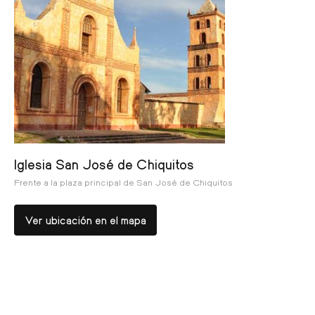
Iglesia San José de Chiquitos
Frente a la plaza principal de San José de Chiquitos
Ver ubicación en el mapa