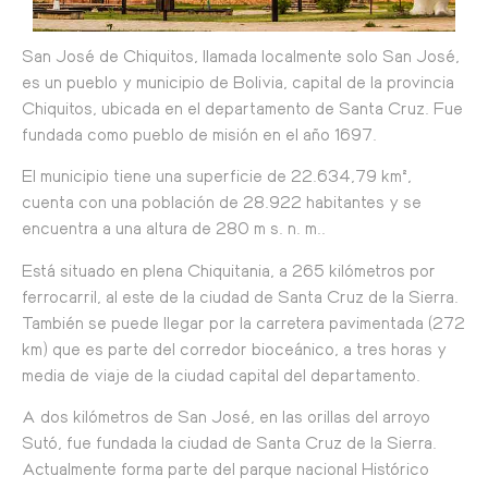
San José de Chiquitos, llamada localmente solo San José,
es un pueblo y municipio de Bolivia, capital de la provincia
Chiquitos, ubicada en el departamento de Santa Cruz. Fue
fundada como pueblo de misión en el año 1697.
El municipio tiene una superficie de 22.634,79 km²,
cuenta con una población de 28.922 habitantes y se
encuentra a una altura de 280 m s. n. m..
Está situado en plena Chiquitania, a 265 kilómetros por
ferrocarril, al este de la ciudad de Santa Cruz de la Sierra.
También se puede llegar por la carretera pavimentada (272
km) que es parte del corredor bioceánico, a tres horas y
media de viaje de la ciudad capital del departamento.
A dos kilómetros de San José, en las orillas del arroyo
Sutó, fue fundada la ciudad de Santa Cruz de la Sierra.
Actualmente forma parte del parque nacional Histórico