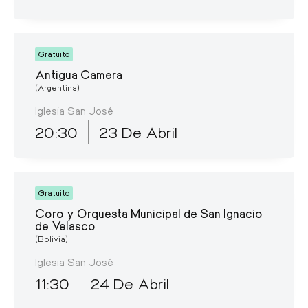
Gratuito
Antigua Camera
(Argentina)
Iglesia San José
20:30
23 De Abril
Gratuito
Coro y Orquesta Municipal de San Ignacio
de Velasco
(Bolivia)
Iglesia San José
11:30
24 De Abril