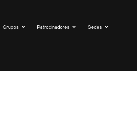
Grupos
Patrocinadores
Sedes