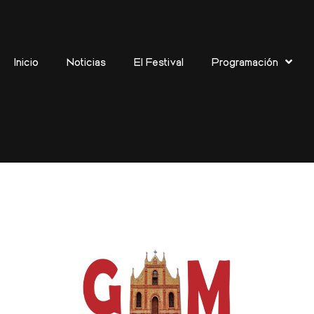
Inicio
Noticias
El Festival
Programación