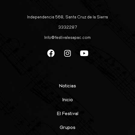
Independencia 568, Santa Cruz de la Sierra
3332287
Info@festivalesapac.com
Noticias
Inicio
El Festival
Grupos