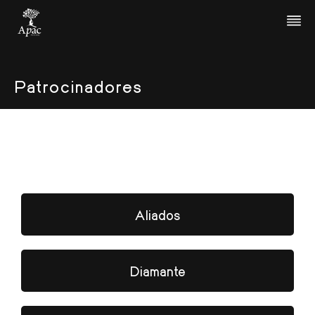
Patrocinadores
Aliados
Diamante