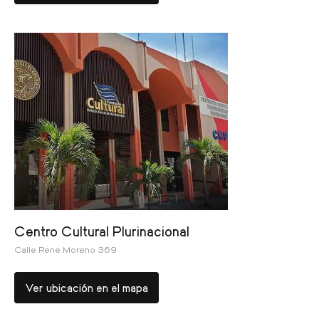
Centro Cultural Plurinacional
Calle Rene Moreno 369
Ver ubicación en el mapa