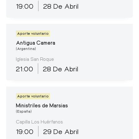
19:00
28 De Abril
Aporte voluntario
Antigua Camera
(Argentina)
Iglesia San Roque
21:00
28 De Abril
Aporte voluntario
Ministriles de Marsias
(España)
Capilla Los Huérfanos
19:00
29 De Abril