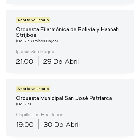
Aporte voluntario
Orquesta Filarmónica de Bolivia y Hannah
Strijbos
(Bolivia / Países Bajos)
Iglesia San Roque
21:00
29 De Abril
Aporte voluntario
Orquesta Municipal San José Patriarca
(Bolivia)
Capilla Los Huérfanos
19:00
30 De Abril