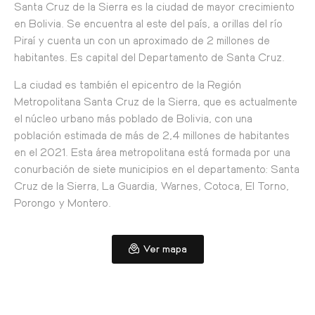
Santa Cruz de la Sierra es la ciudad de mayor crecimiento
en Bolivia. Se encuentra al este del país, a orillas del río
Piraí y cuenta un con un aproximado de 2 millones de
habitantes. Es capital del Departamento de Santa Cruz.
La ciudad es también el epicentro de la Región
Metropolitana Santa Cruz de la Sierra, que es actualmente
el núcleo urbano más poblado de Bolivia, con una
población estimada de más de 2,4 millones de habitantes
en el 2021. Esta área metropolitana está formada por una
conurbación de siete municipios en el departamento: Santa
Cruz de la Sierra, La Guardia, Warnes, Cotoca, El Torno,
Porongo y Montero.
Ver mapa