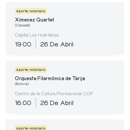
Aporte voluntario
Ximenez Quartet
(Canadá)
Capilla Los Huérfanos
19:00
26 De Abril
Aporte voluntario
Orquesta Filarmónica de Tarija
(Bolivia)
Centro de la Cultura Plurinacional CCP
16:00
26 De Abril
Aporte voluntario