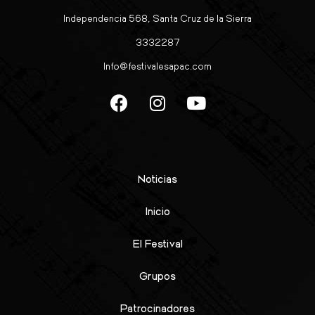
Independencia 568, Santa Cruz de la Sierra
3332287
Info@festivalesapac.com
Noticias
Inicio
El Festival
Grupos
Patrocinadores