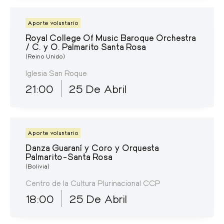
Aporte voluntario
Royal College Of Music Baroque Orchestra
/ C. y O. Palmarito Santa Rosa
(Reino Unido)
Iglesia San Roque
21:00
25 De Abril
Aporte voluntario
Danza Guaraní y Coro y Orquesta
Palmarito-Santa Rosa
(Bolivia)
Centro de la Cultura Plurinacional CCP
18:00
25 De Abril