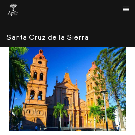
Santa Cruz de la Sierra