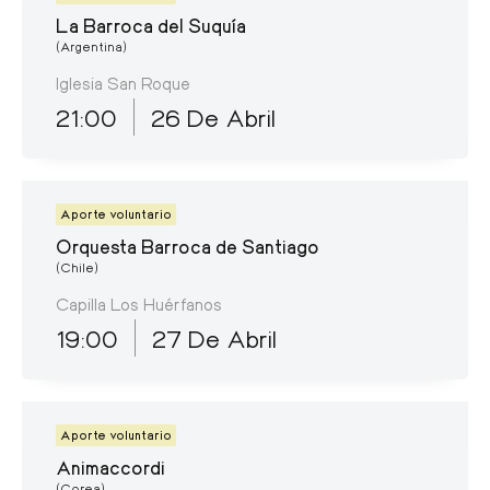
La Barroca del Suquía
(Argentina)
Iglesia San Roque
21:00
26 De Abril
Aporte voluntario
Orquesta Barroca de Santiago
(Chile)
Capilla Los Huérfanos
19:00
27 De Abril
Aporte voluntario
Animaccordi
(Corea)