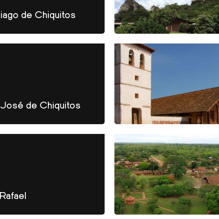
iago de Chiquitos
José de Chiquitos
Rafael