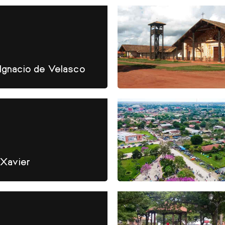
Ignacio de Velasco
Xavier