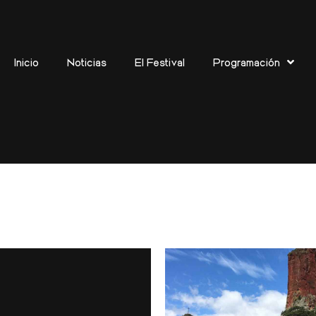
Inicio
Noticias
El Festival
Programación