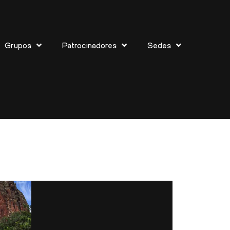
Grupos
Patrocinadores
Sedes