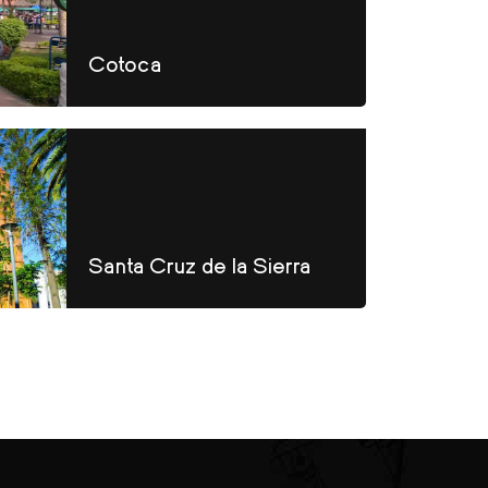
Cotoca
Santa Cruz de la Sierra