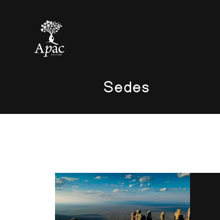
Sedes