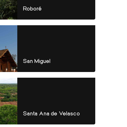
Roboré
San Miguel
Santa Ana de Velasco