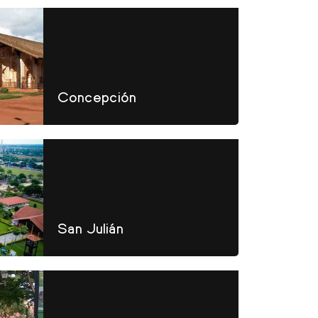
Concepción
San Julián