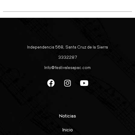
Independencia 568, Santa Cruz de la Sierra
3332287
Info@festivalesapac.com
Noticias
Inicio