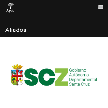
Aliados