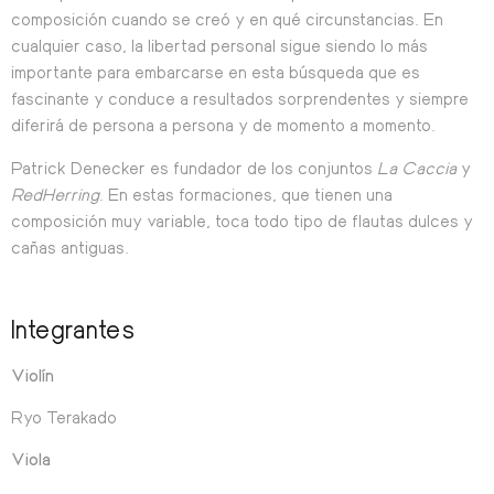
composición cuando se creó y en qué circunstancias. En
cualquier caso, la libertad personal sigue siendo lo más
importante para embarcarse en esta búsqueda que es
fascinante y conduce a resultados sorprendentes y siempre
diferirá de persona a persona y de momento a momento.
Patrick Denecker es fundador de los conjuntos
La Caccia
y
RedHerring
. En estas formaciones, que tienen una
composición muy variable, toca todo tipo de flautas dulces y
cañas antiguas.
Integrantes
Violín
Ryo Terakado
Viola