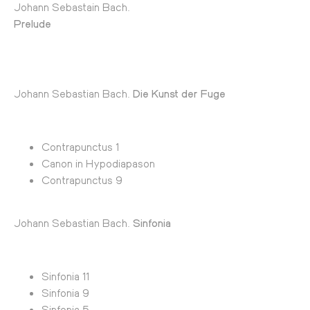
Johann Sebastain Bach.
Prelud
Johann Sebastian Bach.
Die Kunst der Fuge
Contrapunctus 1
Canon in Hypodiapason
Contrapunctus 9
Johann Sebastian Bach.
Sinfonia
Sinfonia 11
Sinfonia 9
Sinfonia 5