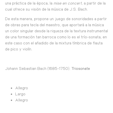
una práctica de la época, la
mise en concert
, a partir de la
cual ofrece su visión de la música de J.S. Bach.
De esta manera, propone un juego de sonoridades a partir
de obras para tecla del maestro, que aportará a la música
un color singular desde la riqueza de la textura instrumental
de una formación tan barroca como lo es el trío-sonata, en
este caso con el añadido de la mixtura tímbrica de flauta
de pico y violín.
Johann Sebastian Bach (1685-1750).
Triosonate
Allegro
Largo
Allegro