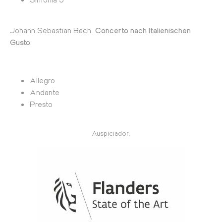
Johann Sebastian Bach.
Concerto nach Italienischen
Gusto
Allegro
Andante
Presto
Auspiciador: