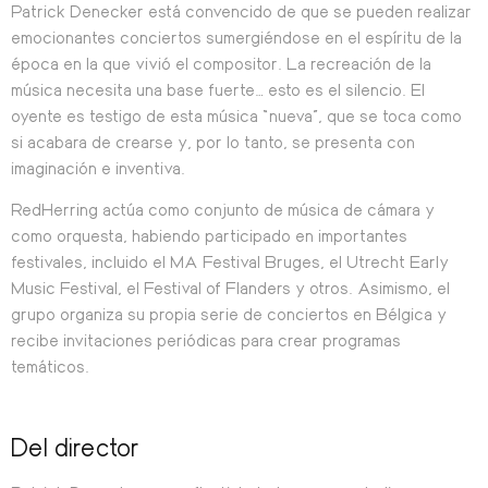
Patrick Denecker está convencido de que se pueden realizar
emocionantes conciertos sumergiéndose en el espíritu de la
época en la que vivió el compositor. La recreación de la
música necesita una base fuerte… esto es el silencio. El
oyente es testigo de esta música “nueva”, que se toca como
si acabara de crearse y, por lo tanto, se presenta con
imaginación e inventiva.
RedHerring actúa como conjunto de música de cámara y
como orquesta, habiendo participado en importantes
festivales, incluido el MA Festival Bruges, el Utrecht Early
Music Festival, el Festival of Flanders y otros. Asimismo, el
grupo organiza su propia serie de conciertos en Bélgica y
recibe invitaciones periódicas para crear programas
temáticos.
Del director