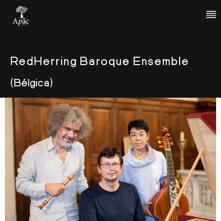
RedHerring Baroque Ensemble
(Bélgica)