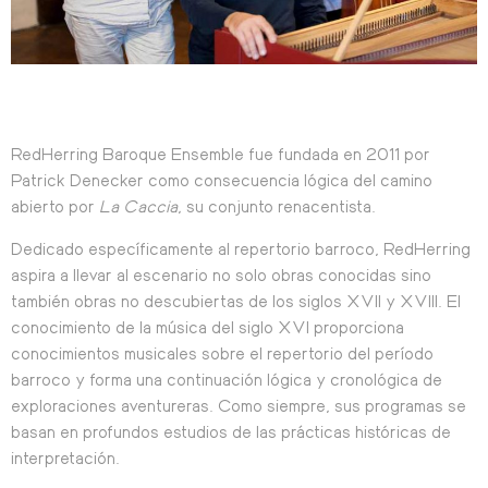
RedHerring Baroque Ensemble fue fundada en 2011 por
Patrick Denecker como consecuencia lógica del camino
abierto por
La Caccia
, su conjunto renacentista.
Dedicado específicamente al repertorio barroco, RedHerring
aspira a llevar al escenario no solo obras conocidas sino
también obras no descubiertas de los siglos XVII y XVIII. El
conocimiento de la música del siglo XVI proporciona
conocimientos musicales sobre el repertorio del período
barroco y forma una continuación lógica y cronológica de
exploraciones aventureras. Como siempre, sus programas se
basan en profundos estudios de las prácticas históricas de
interpretación.