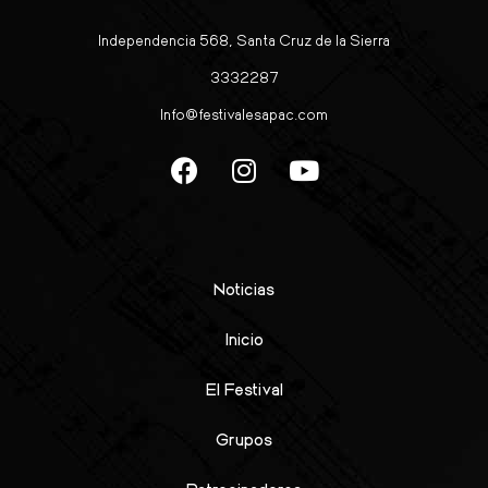
Independencia 568, Santa Cruz de la Sierra
3332287
Info@festivalesapac.com
Noticias
Inicio
El Festival
Grupos