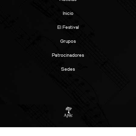
Inicio
El Festival
Grupos
Patrocinadores
Sedes