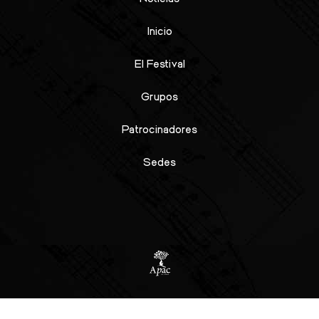
Inicio
El Festival
Grupos
Patrocinadores
Sedes