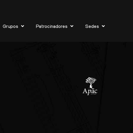
Grupos
Patrocinadores
Sedes