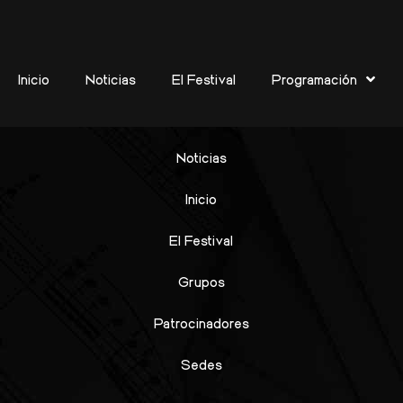
uía
Inicio
Noticias
El Festival
Programación
Noticias
Inicio
El Festival
Grupos
Patrocinadores
Sedes