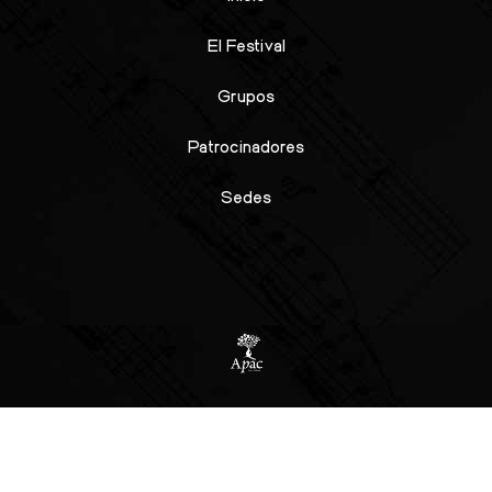
El Festival
Grupos
Patrocinadores
Sedes