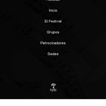
Inicio
El Festival
Grupos
Patrocinadores
Sedes