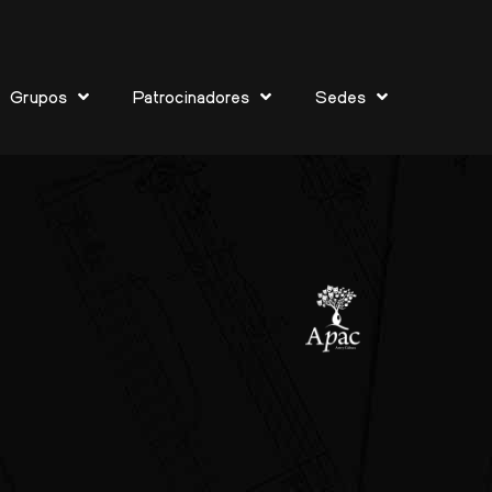
Grupos
Patrocinadores
Sedes