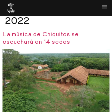
Día:
17 de abril de
2022
La música de Chiquitos se
escuchará en 14 sedes