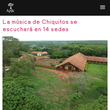
Etiqueta:
Festival
La música de Chiquitos se
escuchará en 14 sedes