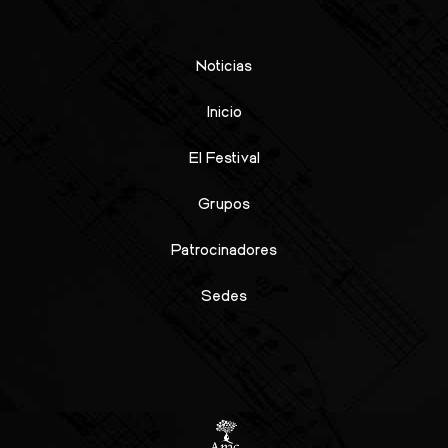
Noticias
Inicio
El Festival
Grupos
Patrocinadores
Sedes