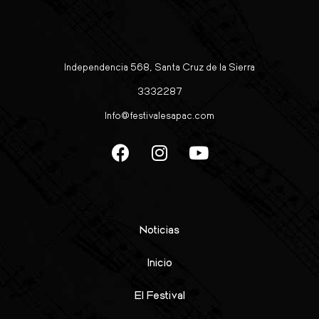
Independencia 568, Santa Cruz de la Sierra
3332287
Info@festivalesapac.com
Noticias
Inicio
El Festival