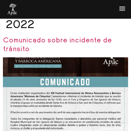
Día:
23 de abril de
2022
Comunicado sobre incidente de
tránsito